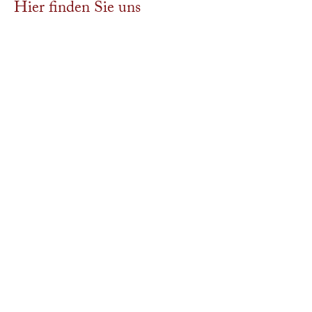
Hier finden Sie uns