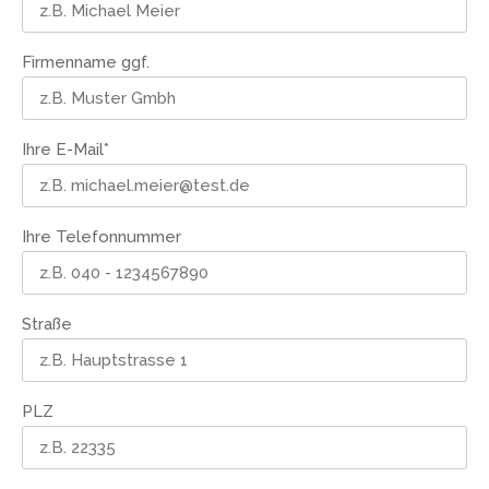
Firmenname ggf.
Ihre E-Mail
*
Ihre Telefonnummer
Straße
PLZ