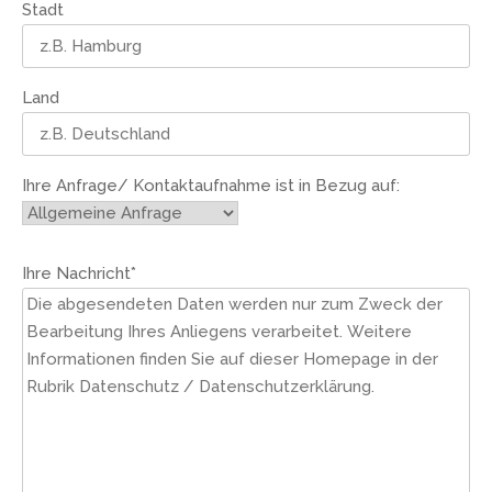
Stadt
Land
Ihre Anfrage/ Kontaktaufnahme ist in Bezug auf:
Ihre Nachricht
*