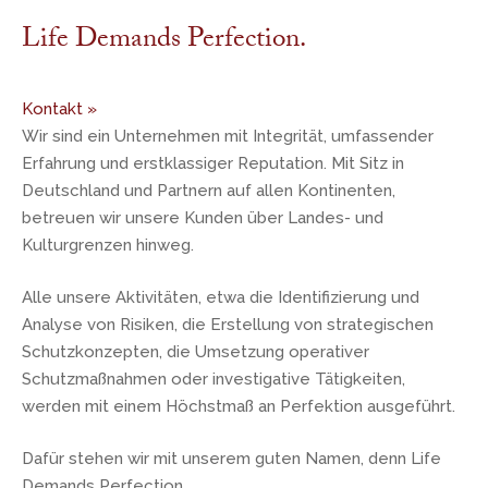
Life Demands Perfection.
Kontakt »
Wir sind ein Unternehmen mit Integrität, umfassender
Erfahrung und erstklassiger Reputation. Mit Sitz in
Deutschland und Partnern auf allen Kontinenten,
betreuen wir unsere Kunden über Landes- und
Kulturgrenzen hinweg.
Alle unsere Aktivitäten, etwa die Identifizierung und
Analyse von Risiken, die Erstellung von strategischen
Schutzkonzepten, die Umsetzung operativer
Schutzmaßnahmen oder investigative Tätigkeiten,
werden mit einem Höchstmaß an Perfektion ausgeführt.
Dafür stehen wir mit unserem guten Namen, denn Life
Demands Perfection.