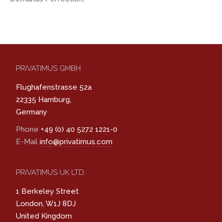
PRIVATIMUS GMBH
Flughafenstrasse 52a
22335 Hamburg,
Germany
Phone
+49 (0) 40 5272 1221-0
E-Mail
info@privatimus.com
PRIVATIMUS UK LTD.
1 Berkeley Street
London, W1J 8DJ
United Kingdom