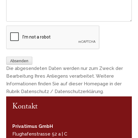
Die abgesendeten Daten werden nur zum Zweck der
Bearbeitung Ihres Anliegens verarbeitet. Weitere
Informationen finden Sie auf dieser Homepage in der
Rubrik Datenschutz / Datenschutzerklärung.
Kontakt
Privatimus GmbH
Flughafenstrasse 52 a | C